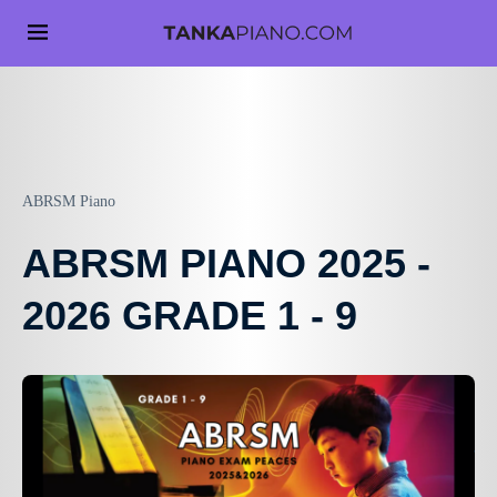
ABRSM Piano
ABRSM PIANO 2025 -
2026 GRADE 1 - 9