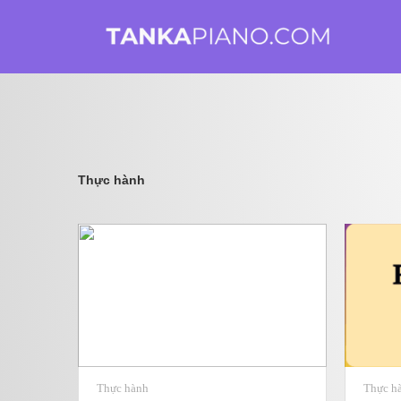
Thực hành
Thực hành
Thực h